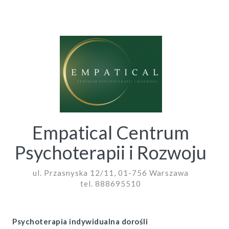
Empatical Centrum
Psychoterapii i Rozwoju
ul. Przasnyska 12/11, 01-756 Warszawa
tel. 888695510
Psychoterapia indywidualna dorośli